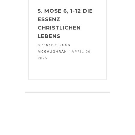
5. MOSE 6, 1-12 DIE
ESSENZ
CHRISTLICHEN
LEBENS
SPEAKER:
ROSS
MCGAUGHRAN
| APRIL 06,
2025