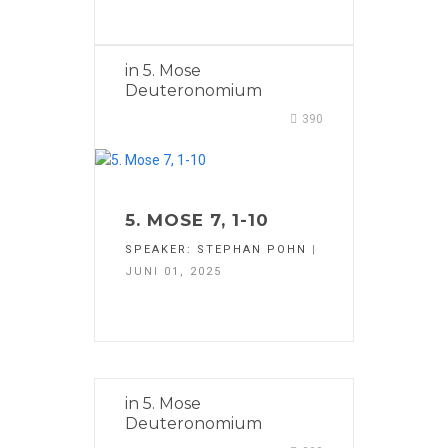
in
5. Mose
Deuteronomium
390
5. MOSE 7, 1-10
SPEAKER:
STEPHAN POHN
|
JUNI 01, 2025
in
5. Mose
Deuteronomium