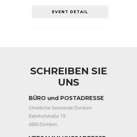
EVENT DETAIL
SCHREIBEN SIE
UNS
BÜRO und POSTADRESSE
Christliche Gemeinde Dornbirn
Bahnhofstraße 19
6850 Dornbirn