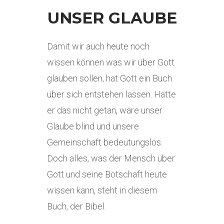
UNSER GLAUBE
Damit wir auch heute noch
wissen können was wir über Gott
glauben sollen, hat Gott ein Buch
über sich entstehen lassen. Hätte
er das nicht getan, wäre unser
Glaube blind und unsere
Gemeinschaft bedeutungslos.
Doch alles, was der Mensch über
Gott und seine Botschaft heute
wissen kann, steht in diesem
Buch, der Bibel.