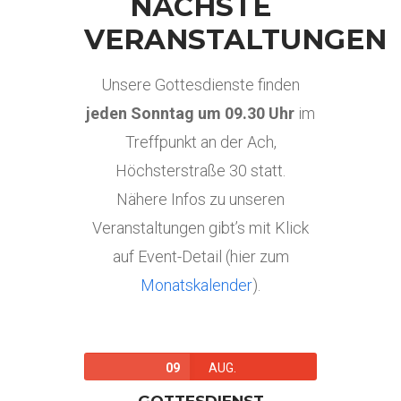
NÄCHSTE
VERANSTALTUNGEN
Unsere Gottesdienste finden
jeden Sonntag um 09.30
Uhr
im
Treffpunkt an der Ach,
Höchsterstraße 30 statt.
Nähere Infos zu unseren
Veranstaltungen gibt’s mit Klick
auf Event-Detail (hier zum
Monatskalender
).
09
AUG.