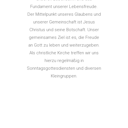
Fundament unserer Lebensfreude.
Der Mittelpunkt unseres Glaubens und
unserer Gemeinschaft ist Jesus
Christus und seine Botschaft. Unser
gemeinsames Ziel ist es, die Freude
an Gott zu leben und weiterzugeben.
Als christliche Kirche treffen wir uns
hierzu regelmäßig in
Sonntagsgottesdiensten und diversen
Kleingruppen.