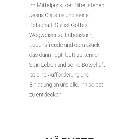
Im Mittelpunkt der Bibel stehen
Jesus Christus und seine
Botschaft. Sie ist Gottes
Wegweiser zu Lebenssinn,
Lebensfreude und dem Glück,
das darin liegt, Gott zu kennen.
Sein Leben und seine Botschaft
ist eine Aufforderung und
Einladung an uns alle, ihn selbst
zu entdecken.