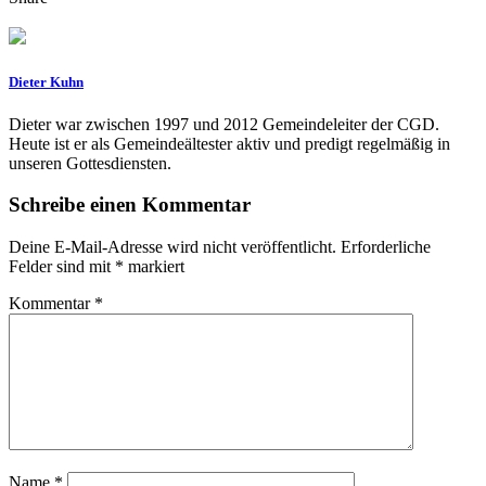
Dieter Kuhn
Dieter war zwischen 1997 und 2012 Gemeindeleiter der CGD.
Heute ist er als Gemeindeältester aktiv und predigt regelmäßig in
unseren Gottesdiensten.
Schreibe einen Kommentar
Deine E-Mail-Adresse wird nicht veröffentlicht.
Erforderliche
Felder sind mit
*
markiert
Kommentar
*
Name
*