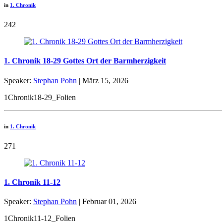
in
1. Chronik
242
1. Chronik 18-29 Gottes Ort der Barmherzigkeit
Speaker:
Stephan Pohn
| März 15, 2026
1Chronik18-29_Folien
in
1. Chronik
271
1. Chronik 11-12
Speaker:
Stephan Pohn
| Februar 01, 2026
1Chronik11-12_Folien