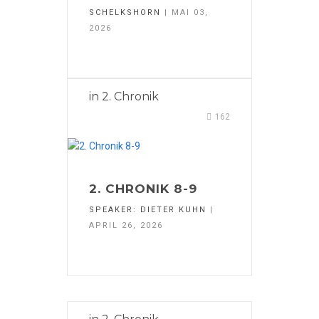
SCHELKSHORN
| MAI 03,
2026
in
2. Chronik
162
2. CHRONIK 8-9
SPEAKER:
DIETER KUHN
|
APRIL 26, 2026