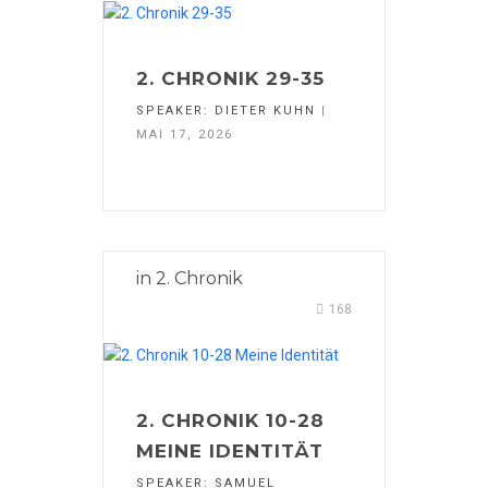
2. CHRONIK 29-35
SPEAKER:
DIETER KUHN
|
MAI 17, 2026
in
2. Chronik
168
2. CHRONIK 10-28
MEINE IDENTITÄT
SPEAKER:
SAMUEL