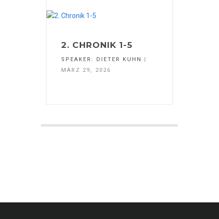
2. CHRONIK 1-5
SPEAKER:
DIETER KUHN
|
MÄRZ 29, 2026