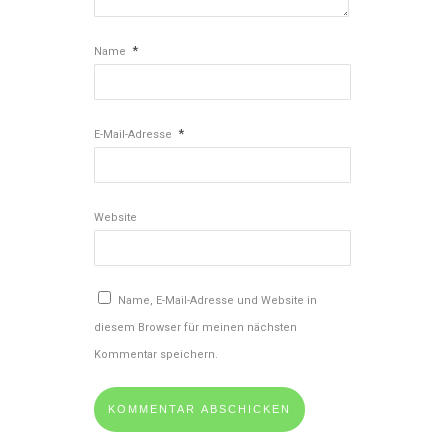
*
Name
*
E-Mail-Adresse
Website
Name, E-Mail-Adresse und Website in
diesem Browser für meinen nächsten
Kommentar speichern.