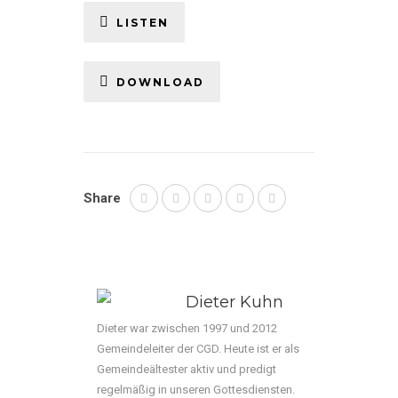
LISTEN
DOWNLOAD
Share
Dieter Kuhn
Dieter war zwischen 1997 und 2012
Gemeindeleiter der CGD. Heute ist er als
Gemeindeältester aktiv und predigt
regelmäßig in unseren Gottesdiensten.