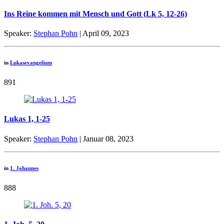
Ins Reine kommen mit Mensch und Gott (Lk 5, 12-26)
Speaker:
Stephan Pohn
| April 09, 2023
in
Lukasevangelium
891
Lukas 1, 1-25
Speaker:
Stephan Pohn
| Januar 08, 2023
in
1. Johannes
888