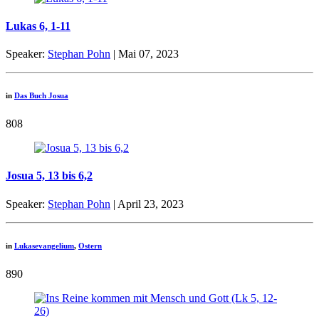
Lukas 6, 1-11
Speaker:
Stephan Pohn
| Mai 07, 2023
in
Das Buch Josua
808
Josua 5, 13 bis 6,2
Speaker:
Stephan Pohn
| April 23, 2023
in
Lukasevangelium
,
Ostern
890