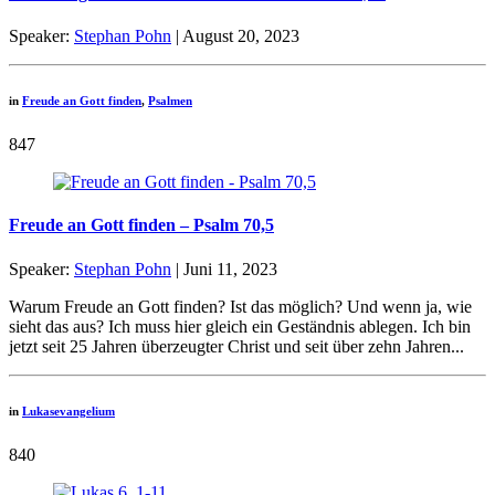
Speaker:
Stephan Pohn
| August 20, 2023
in
Freude an Gott finden
,
Psalmen
847
Freude an Gott finden – Psalm 70,5
Speaker:
Stephan Pohn
| Juni 11, 2023
Warum Freude an Gott finden? Ist das möglich? Und wenn ja, wie
sieht das aus? Ich muss hier gleich ein Geständnis ablegen. Ich bin
jetzt seit 25 Jahren überzeugter Christ und seit über zehn Jahren...
in
Lukasevangelium
840