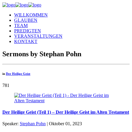
WILLKOMMEN
GLAUBEN
TEAM
PREDIGTEN
VERANSTALTUNGEN
KONTAKT
Sermons by Stephan Pohn
in
Der Heilige Geist
781
Der Heilige Geist (Teil 1) – Der Heilige Geist im Alten Testament
Speaker:
Stephan Pohn
| Oktober 01, 2023