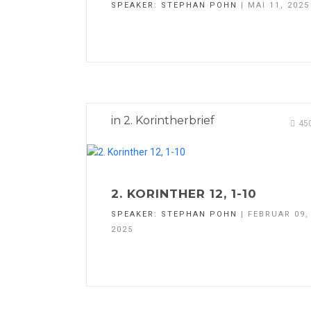
SPEAKER:
STEPHAN POHN
| MAI 11, 2025
in
2. Korintherbrief
45
2. KORINTHER 12, 1-10
SPEAKER:
STEPHAN POHN
| FEBRUAR 09,
2025