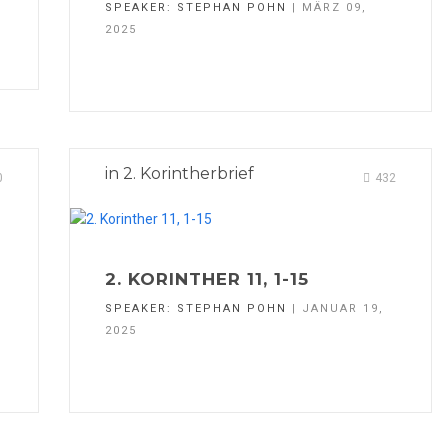
SPEAKER:
STEPHAN POHN
| MÄRZ 09,
2025
in
2. Korintherbrief
0
432
2. KORINTHER 11, 1-15
SPEAKER:
STEPHAN POHN
| JANUAR 19,
2025