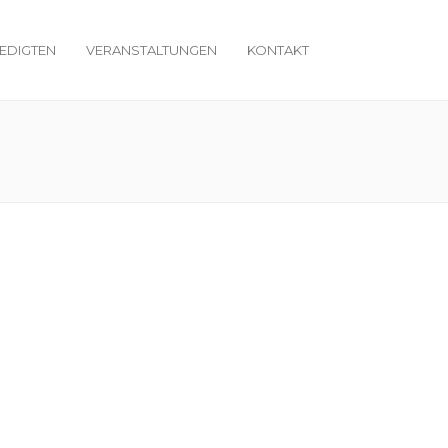
EDIGTEN
VERANSTALTUNGEN
KONTAKT