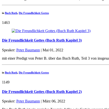
in
Buch Ruth
,
Die Freundlichkeit Gottes
1463
Die Freundlichkeit Gottes (Buch Ruth Kapitel 3)
Speaker:
Peter Baumann
| Mai 01, 2022
mit einer Predigt von Peter B. über das Buch Ruth, Teil 3 von insgesa
in
Buch Ruth
,
Die Freundlichkeit Gottes
1149
Die Freundlichkeit Gottes (Buch Ruth Kapitel 2)
Speaker:
Peter Baumann
| März 06, 2022