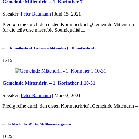
Gemeinde Mittendrin – 1. Korinther 7
Speaker:
Peter Baumann
| Juni 15, 2021
Predigtreihe durch den ersten Korintherbrief „Gemeinde Mittendrin – 
für die teilweise miserable Soundqualität...
in
1. Korintherbrief
,
Gemeinde Mittendrin (1. Korintherbrief)
1315
Gemeinde Mittendrin – 1. Korinther 1,10-31
Speaker:
Peter Baumann
| Mai 02, 2021
Predigtreihe durch den ersten Korintherbrief „Gemeinde Mittendrin – 
in
Die Macht der Worte
,
Matthäusevangelium
1625