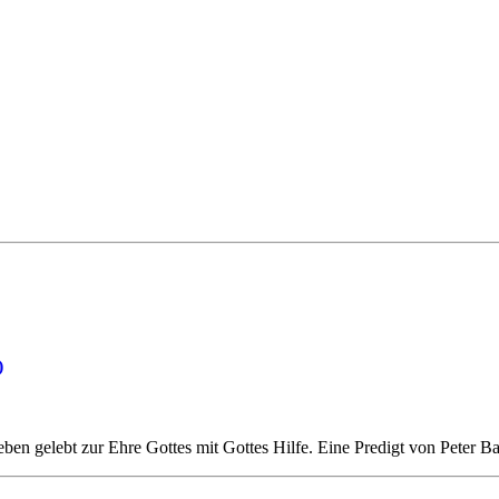
)
en gelebt zur Ehre Gottes mit Gottes Hilfe. Eine Predigt von Peter 