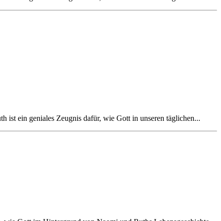
 ist ein geniales Zeugnis dafür, wie Gott in unseren täglichen...