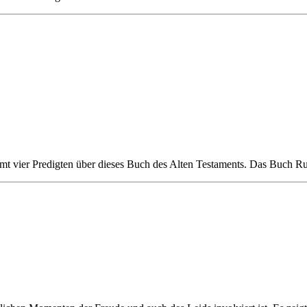
mt vier Predigten über dieses Buch des Alten Testaments. Das Buch Ruth