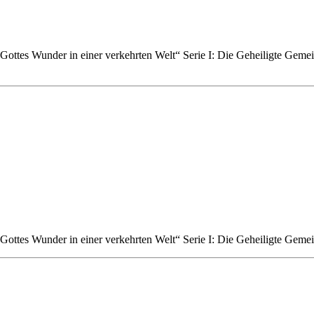
Gottes Wunder in einer verkehrten Welt“ Serie I: Die Geheiligte Gemein
Gottes Wunder in einer verkehrten Welt“ Serie I: Die Geheiligte Gemein