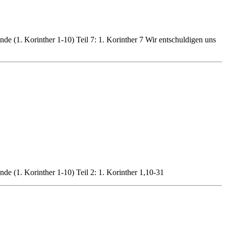
de (1. Korinther 1-10) Teil 7: 1. Korinther 7 Wir entschuldigen uns
de (1. Korinther 1-10) Teil 2: 1. Korinther 1,10-31