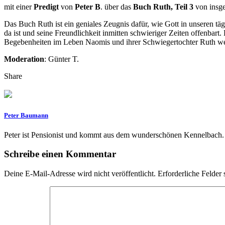
mit einer
Predigt
von
Peter B
. über das
Buch Ruth, Teil 3
von insge
Das Buch Ruth ist ein geniales Zeugnis dafür, wie Gott in unseren t
da ist und seine Freundlichkeit inmitten schwieriger Zeiten offenbart
Begebenheiten im Leben Naomis und ihrer Schwiegertochter Ruth webt
Moderation
: Günter T.
Share
Peter Baumann
Peter ist Pensionist und kommt aus dem wunderschönen Kennelbach.
Schreibe einen Kommentar
Deine E-Mail-Adresse wird nicht veröffentlicht.
Erforderliche Felder 