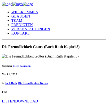
WILLKOMMEN
GLAUBEN
TEAM
PREDIGTEN
VERANSTALTUNGEN
KONTAKT
Die Freundlichkeit Gottes (Buch Ruth Kapitel 3)
Speaker:
Peter Baumann
Mai 01, 2022
in
Buch Ruth
,
Die Freundlichkeit Gottes
1465
LISTEN
DOWNLOAD