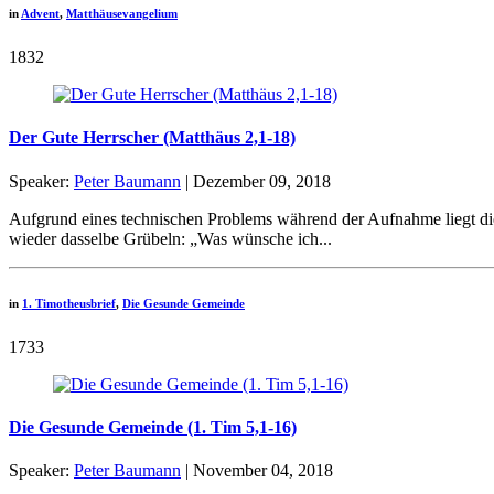
in
Advent
,
Matthäusevangelium
1832
Der Gute Herrscher (Matthäus 2,1-18)
Speaker:
Peter Baumann
| Dezember 09, 2018
Aufgrund eines technischen Problems während der Aufnahme liegt die
wieder dasselbe Grübeln: „Was wünsche ich...
in
1. Timotheusbrief
,
Die Gesunde Gemeinde
1733
Die Gesunde Gemeinde (1. Tim 5,1-16)
Speaker:
Peter Baumann
| November 04, 2018