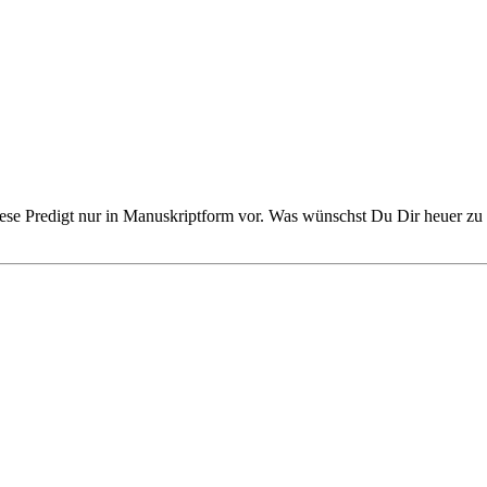
se Predigt nur in Manuskriptform vor. Was wünschst Du Dir heuer zu 