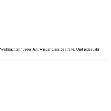
Weihnachten? Jedes Jahr wieder dieselbe Frage. Und jedes Jahr