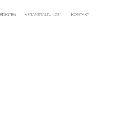
EDIGTEN
VERANSTALTUNGEN
KONTAKT