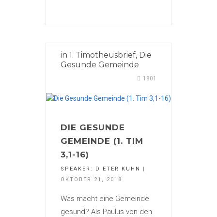
in
1. Timotheusbrief
,
Die
Gesunde Gemeinde
1801
DIE GESUNDE
GEMEINDE (1. TIM
3,1-16)
SPEAKER:
DIETER KUHN
|
OKTOBER 21, 2018
Was macht eine Gemeinde
gesund? Als Paulus von den