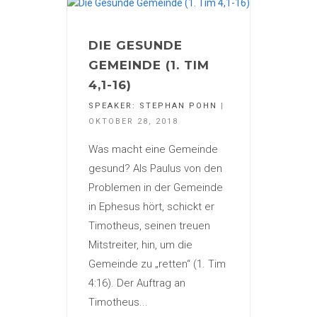
DIE GESUNDE
GEMEINDE (1. TIM
4,1-16)
SPEAKER:
STEPHAN POHN
|
OKTOBER 28, 2018
Was macht eine Gemeinde
gesund? Als Paulus von den
Problemen in der Gemeinde
in Ephesus hört, schickt er
Timotheus, seinen treuen
Mitstreiter, hin, um die
Gemeinde zu „retten“ (1. Tim
4:16). Der Auftrag an
Timotheus...