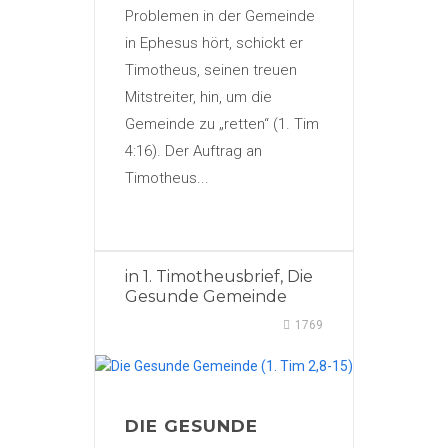
Problemen in der Gemeinde
in Ephesus hört, schickt er
Timotheus, seinen treuen
Mitstreiter, hin, um die
Gemeinde zu „retten“ (1. Tim
4:16). Der Auftrag an
Timotheus...
in
1. Timotheusbrief
,
Die
Gesunde Gemeinde
1769
DIE GESUNDE