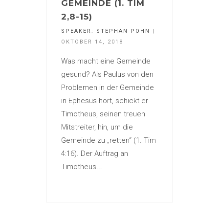
GEMEINDE (1. TIM
2,8-15)
SPEAKER:
STEPHAN POHN
|
OKTOBER 14, 2018
Was macht eine Gemeinde
gesund? Als Paulus von den
Problemen in der Gemeinde
in Ephesus hört, schickt er
Timotheus, seinen treuen
Mitstreiter, hin, um die
Gemeinde zu „retten“ (1. Tim
4:16). Der Auftrag an
Timotheus...