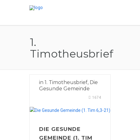
1.
Timotheusbrief
in
1. Timotheusbrief
,
Die
Gesunde Gemeinde
1674
DIE GESUNDE
GEMEINDE (1. TIM