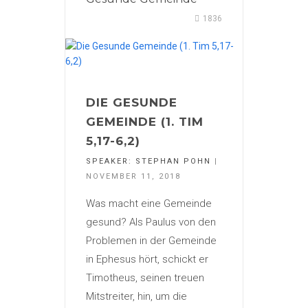
1836
DIE GESUNDE
GEMEINDE (1. TIM
5,17-6,2)
SPEAKER:
STEPHAN POHN
|
NOVEMBER 11, 2018
Was macht eine Gemeinde
gesund? Als Paulus von den
Problemen in der Gemeinde
in Ephesus hört, schickt er
Timotheus, seinen treuen
Mitstreiter, hin, um die