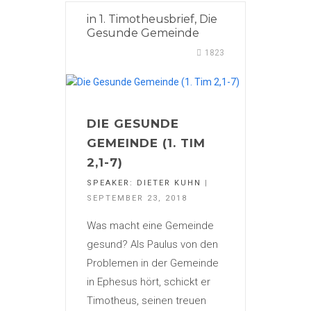
in
1. Timotheusbrief
,
Die
Gesunde Gemeinde
1823
DIE GESUNDE
GEMEINDE (1. TIM
2,1-7)
SPEAKER:
DIETER KUHN
|
SEPTEMBER 23, 2018
Was macht eine Gemeinde
gesund? Als Paulus von den
Problemen in der Gemeinde
in Ephesus hört, schickt er
Timotheus, seinen treuen