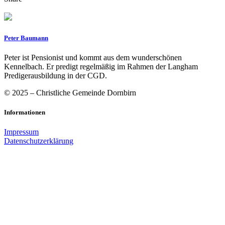
Peter Baumann
Peter ist Pensionist und kommt aus dem wunderschönen
Kennelbach. Er predigt regelmäßig im Rahmen der Langham
Predigerausbildung in der CGD.
© 2025 – Christliche Gemeinde Dornbirn
Informationen
Impressum
Datenschutzerklärung