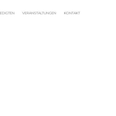
EDIGTEN
VERANSTALTUNGEN
KONTAKT