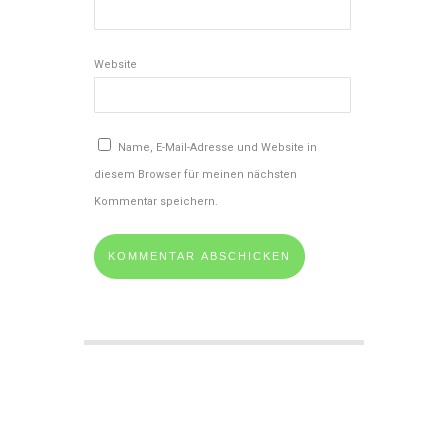
Website
Name, E-Mail-Adresse und Website in
diesem Browser für meinen nächsten
Kommentar speichern.