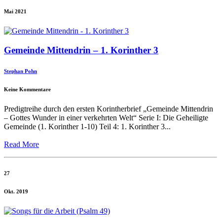
Mai 2021
Gemeinde Mittendrin – 1. Korinther 3
Stephan Pohn
Keine Kommentare
Predigtreihe durch den ersten Korintherbrief „Gemeinde Mittendrin
– Gottes Wunder in einer verkehrten Welt“ Serie I: Die Geheiligte
Gemeinde (1. Korinther 1-10) Teil 4: 1. Korinther 3...
Read More
27
Okt. 2019