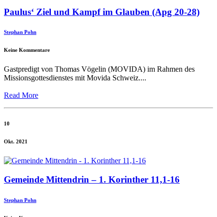
Paulus‘ Ziel und Kampf im Glauben (Apg 20-28)
Stephan Pohn
Keine Kommentare
Gastpredigt von Thomas Vögelin (MOVIDA) im Rahmen des
Missionsgottesdienstes mit Movida Schweiz....
Read More
10
Okt. 2021
Gemeinde Mittendrin – 1. Korinther 11,1-16
Stephan Pohn