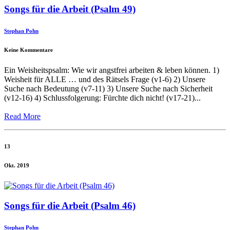
Songs für die Arbeit (Psalm 49)
Stephan Pohn
Keine Kommentare
Ein Weisheitspsalm: Wie wir angstfrei arbeiten & leben können. 1)
Weisheit für ALLE … und des Rätsels Frage (v1-6) 2) Unsere
Suche nach Bedeutung (v7-11) 3) Unsere Suche nach Sicherheit
(v12-16) 4) Schlussfolgerung: Fürchte dich nicht! (v17-21)...
Read More
13
Okt. 2019
Songs für die Arbeit (Psalm 46)
Stephan Pohn