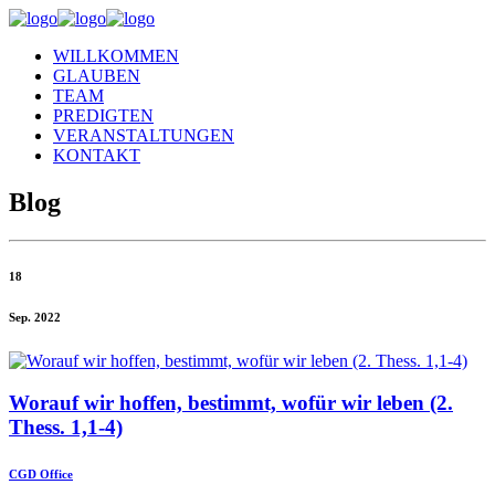
WILLKOMMEN
GLAUBEN
TEAM
PREDIGTEN
VERANSTALTUNGEN
KONTAKT
Blog
18
Sep. 2022
Worauf wir hoffen, bestimmt, wofür wir leben (2.
Thess. 1,1-4)
CGD Office