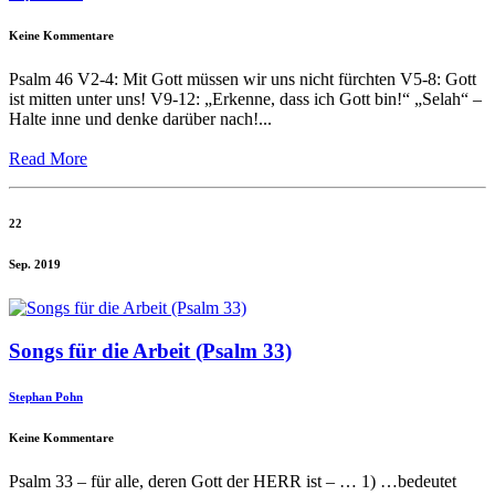
Keine Kommentare
Psalm 46 V2-4: Mit Gott müssen wir uns nicht fürchten V5-8: Gott
ist mitten unter uns! V9-12: „Erkenne, dass ich Gott bin!“ „Selah“ –
Halte inne und denke darüber nach!...
Read More
22
Sep. 2019
Songs für die Arbeit (Psalm 33)
Stephan Pohn
Keine Kommentare
Psalm 33 – für alle, deren Gott der HERR ist – … 1) …bedeutet