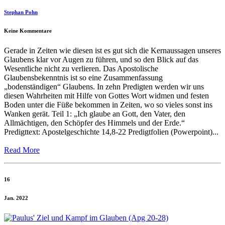
Stephan Pohn
Keine Kommentare
Gerade in Zeiten wie diesen ist es gut sich die Kernaussagen unseres
Glaubens klar vor Augen zu führen, und so den Blick auf das
Wesentliche nicht zu verlieren. Das Apostolische
Glaubensbekenntnis ist so eine Zusammenfassung
„bodenständigen“ Glaubens. In zehn Predigten werden wir uns
diesen Wahrheiten mit Hilfe von Gottes Wort widmen und festen
Boden unter die Füße bekommen in Zeiten, wo so vieles sonst ins
Wanken gerät. Teil 1: „Ich glaube an Gott, den Vater, den
Allmächtigen, den Schöpfer des Himmels und der Erde.“
Predigttext: Apostelgeschichte 14,8-22 Predigtfolien (Powerpoint)...
Read More
16
Jan. 2022