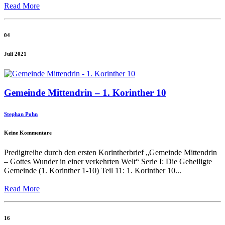
Read More
04
Juli 2021
Gemeinde Mittendrin – 1. Korinther 10
Stephan Pohn
Keine Kommentare
Predigtreihe durch den ersten Korintherbrief „Gemeinde Mittendrin
– Gottes Wunder in einer verkehrten Welt“ Serie I: Die Geheiligte
Gemeinde (1. Korinther 1-10) Teil 11: 1. Korinther 10...
Read More
16