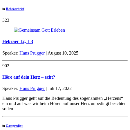
in
Hebräerbrief
323
Hebräer 12, 1-3
Speaker:
Hans Prugger
| August 10, 2025
902
Höre auf dein Herz – echt?
Speaker:
Hans Prugger
| Juli 17, 2022
Hans Prugger geht auf die Bedeutung des sogenannten „Herzens“
ein und auf was wir beim Hören auf unser Herz unbedingt beachten
sollen.
in
Gastpredigt