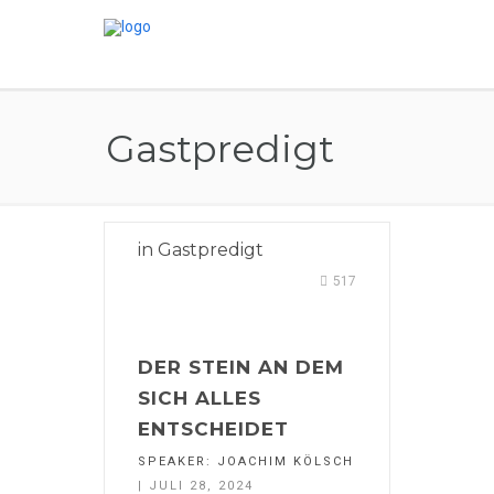
Gastpredigt
in
Gastpredigt
517
DER STEIN AN DEM
SICH ALLES
ENTSCHEIDET
SPEAKER:
JOACHIM KÖLSCH
| JULI 28, 2024