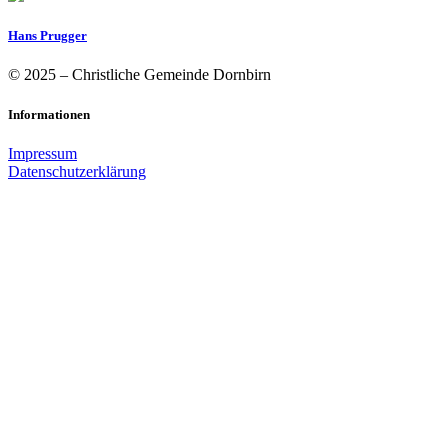
Hans Prugger
© 2025 – Christliche Gemeinde Dornbirn
Informationen
Impressum
Datenschutzerklärung