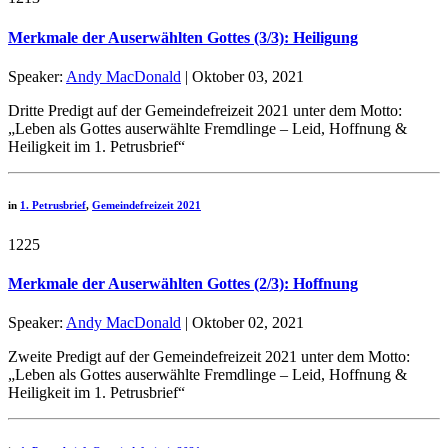
Merkmale der Auserwählten Gottes (3/3): Heiligung
Speaker:
Andy MacDonald
| Oktober 03, 2021
Dritte Predigt auf der Gemeindefreizeit 2021 unter dem Motto:
„Leben als Gottes auserwählte Fremdlinge – Leid, Hoffnung &
Heiligkeit im 1. Petrusbrief“
in
1. Petrusbrief
,
Gemeindefreizeit 2021
1225
Merkmale der Auserwählten Gottes (2/3): Hoffnung
Speaker:
Andy MacDonald
| Oktober 02, 2021
Zweite Predigt auf der Gemeindefreizeit 2021 unter dem Motto:
„Leben als Gottes auserwählte Fremdlinge – Leid, Hoffnung &
Heiligkeit im 1. Petrusbrief“