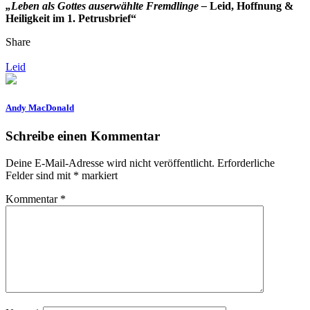
„Leben als Gottes auserwählte Fremdlinge
–
Leid, Hoffnung &
Heiligkeit im 1. Petrusbrief“
Share
Leid
Andy MacDonald
Schreibe einen Kommentar
Deine E-Mail-Adresse wird nicht veröffentlicht.
Erforderliche
Felder sind mit
*
markiert
Kommentar
*