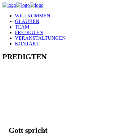
WILLKOMMEN
GLAUBEN
TEAM
PREDIGTEN
VERANSTALTUNGEN
KONTAKT
PREDIGTEN
Gott spricht