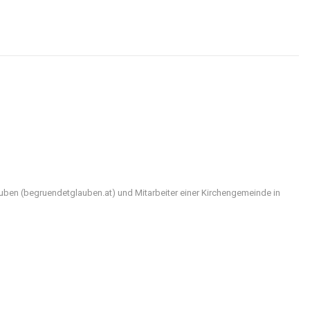
Glauben (begruendetglauben.at) und Mitarbeiter einer Kirchengemeinde in