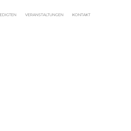
EDIGTEN
VERANSTALTUNGEN
KONTAKT