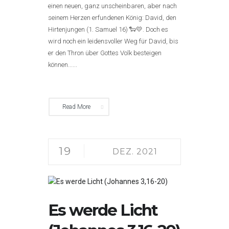
einen neuen, ganz unscheinbaren, aber nach
seinem Herzen erfundenen König: David, den
Hirtenjungen (1. Samuel 16) 🐑💛. Doch es
wird noch ein leidensvoller Weg für David, bis
er den Thron über Gottes Volk besteigen
können......
Read More
19
DEZ. 2021
Es werde Licht