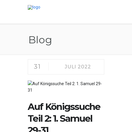
Blog
31
JULI 2022
Auf Königssuche
Teil 2: 1. Samuel
29-31