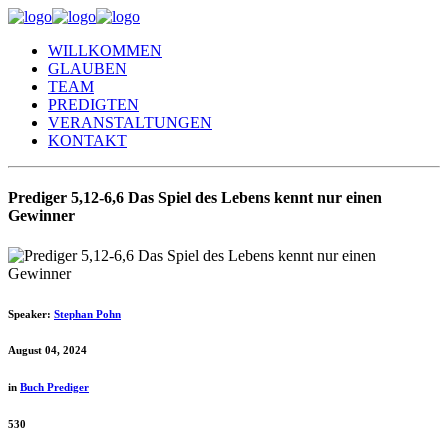
WILLKOMMEN
GLAUBEN
TEAM
PREDIGTEN
VERANSTALTUNGEN
KONTAKT
Prediger 5,12-6,6 Das Spiel des Lebens kennt nur einen
Gewinner
Speaker:
Stephan Pohn
August 04, 2024
in
Buch Prediger
530