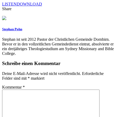
LISTEN
DOWNLOAD
Share
Stephan Pohn
Stephan ist seit 2012 Pastor der Christlichen Gemeinde Dornbirn.
Bevor er in den vollzeitlichen Gemeindedienst eintrat, absolvierte er
ein dreijähriges Theologiestudium am Sydney Missionary and Bible
College.
Schreibe einen Kommentar
Deine E-Mail-Adresse wird nicht veröffentlicht.
Erforderliche
Felder sind mit
*
markiert
Kommentar
*