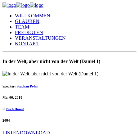
WILLKOMMEN
GLAUBEN
TEAM
PREDIGTEN
VERANSTALTUNGEN
KONTAKT
In der Welt, aber nicht von der Welt (Daniel 1)
Speaker:
Stephan Pohn
Mai 06, 2018
in
Buch Daniel
2084
LISTEN
DOWNLOAD