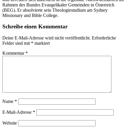
Rahmen des Bundes Evangelikaler Gemeinden in Österreich
(BEG). Er absolvierte sein Theologiestudium am Sydney
Missionary and Bible College.
Schreibe einen Kommentar
Deine E-Mail-Adresse wird nicht veröffentlicht.
Erforderliche
Felder sind mit
*
markiert
Kommentar
*
Name
*
E-Mail-Adresse
*
Website