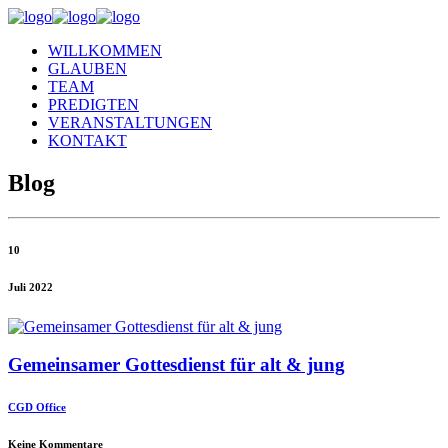
WILLKOMMEN
GLAUBEN
TEAM
PREDIGTEN
VERANSTALTUNGEN
KONTAKT
Blog
10
Juli 2022
Gemeinsamer Gottesdienst für alt & jung
CGD Office
Keine Kommentare