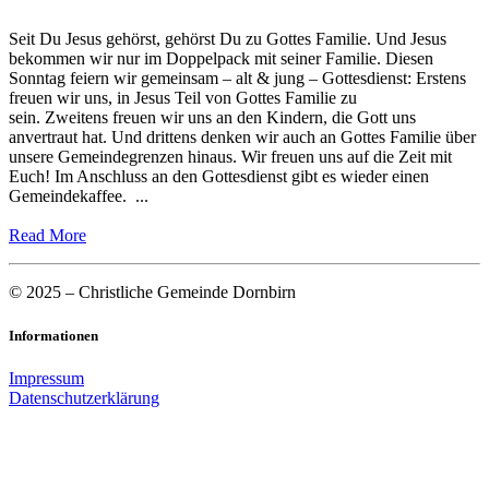
Seit Du Jesus gehörst, gehörst Du zu Gottes Familie. Und Jesus
bekommen wir nur im Doppelpack mit seiner Familie. Diesen
Sonntag feiern wir gemeinsam – alt & jung – Gottesdienst: Erstens
freuen wir uns, in Jesus Teil von Gottes Familie zu
sein. Zweitens freuen wir uns an den Kindern, die Gott uns
anvertraut hat. Und drittens denken wir auch an Gottes Familie über
unsere Gemeindegrenzen hinaus. Wir freuen uns auf die Zeit mit
Euch! Im Anschluss an den Gottesdienst gibt es wieder einen
Gemeindekaffee. ...
Read More
© 2025 – Christliche Gemeinde Dornbirn
Informationen
Impressum
Datenschutzerklärung