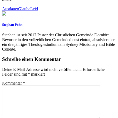
Ausdauer
Glaube
Leid
Stephan Pohn
Stephan ist seit 2012 Pastor der Christlichen Gemeinde Dornbirn.
Bevor er in den vollzeitlichen Gemeindedienst eintrat, absolvierte er
ein dreijähriges Theologiestudium am Sydney Missionary and Bible
College.
Schreibe einen Kommentar
Deine E-Mail-Adresse wird nicht veröffentlicht.
Erforderliche
Felder sind mit
*
markiert
Kommentar
*