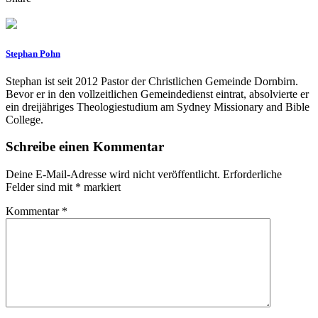
Stephan Pohn
Stephan ist seit 2012 Pastor der Christlichen Gemeinde Dornbirn.
Bevor er in den vollzeitlichen Gemeindedienst eintrat, absolvierte er
ein dreijähriges Theologiestudium am Sydney Missionary and Bible
College.
Schreibe einen Kommentar
Deine E-Mail-Adresse wird nicht veröffentlicht.
Erforderliche
Felder sind mit
*
markiert
Kommentar
*