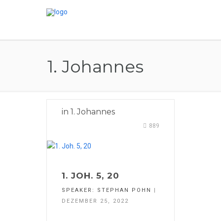
1. Johannes
in
1. Johannes
889
1. JOH. 5, 20
SPEAKER:
STEPHAN POHN
|
DEZEMBER 25, 2022