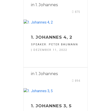
in
1. Johannes
875
1. JOHANNES 4, 2
SPEAKER:
PETER BAUMANN
| DEZEMBER 11, 2022
in
1. Johannes
894
1. JOHANNES 3, 5