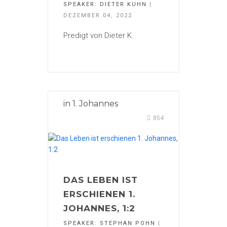
SPEAKER:
DIETER KUHN
|
DEZEMBER 04, 2022
Predigt von Dieter K.
in
1. Johannes
854
DAS LEBEN IST
ERSCHIENEN 1.
JOHANNES, 1:2
SPEAKER:
STEPHAN POHN
|