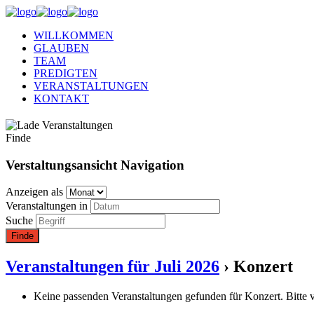
WILLKOMMEN
GLAUBEN
TEAM
PREDIGTEN
VERANSTALTUNGEN
KONTAKT
Finde
Verstaltungsansicht Navigation
Anzeigen als
Veranstaltungen in
Suche
Veranstaltungen für Juli 2026
› Konzert
Keine passenden Veranstaltungen gefunden für Konzert. Bitte v