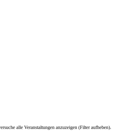
ersuche alle Veranstaltungen anzuzeigen (Filter aufheben).