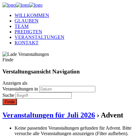
WILLKOMMEN
GLAUBEN
TEAM
PREDIGTEN
VERANSTALTUNGEN
KONTAKT
Finde
Verstaltungsansicht Navigation
Anzeigen als
Veranstaltungen in
Suche
Veranstaltungen für Juli 2026
› Advent
Keine passenden Veranstaltungen gefunden für Advent. Bitte
versuche alle Veranstaltungen anzuzeigen (Filter aufheben).