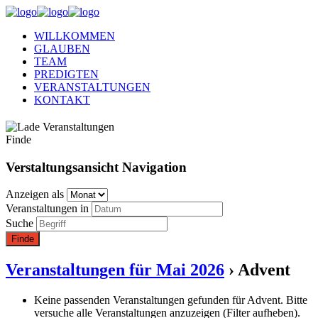
WILLKOMMEN
GLAUBEN
TEAM
PREDIGTEN
VERANSTALTUNGEN
KONTAKT
Finde
Verstaltungsansicht Navigation
Anzeigen als
Veranstaltungen in
Suche
Veranstaltungen für Mai 2026
› Advent
Keine passenden Veranstaltungen gefunden für Advent. Bitte
versuche alle Veranstaltungen anzuzeigen (Filter aufheben).