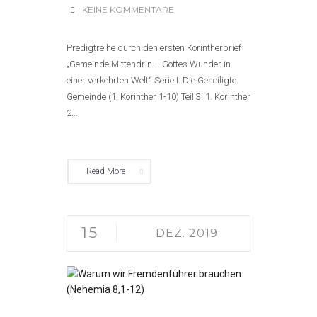
KEINE KOMMENTARE
Predigtreihe durch den ersten Korintherbrief
„Gemeinde Mittendrin – Gottes Wunder in
einer verkehrten Welt“ Serie I: Die Geheiligte
Gemeinde (1. Korinther 1-10) Teil 3: 1. Korinther
2...
Read More
15
DEZ. 2019