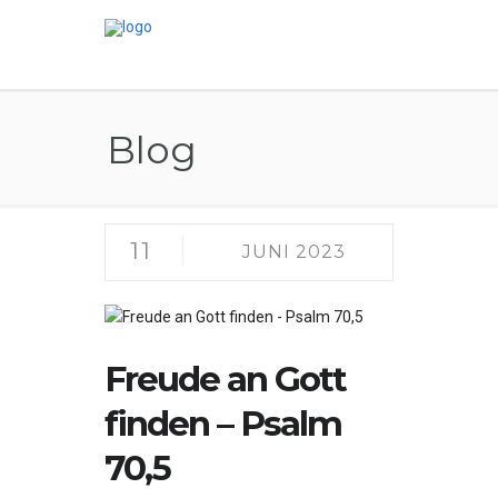
Blog
11
JUNI 2023
Freude an Gott
finden – Psalm
70,5