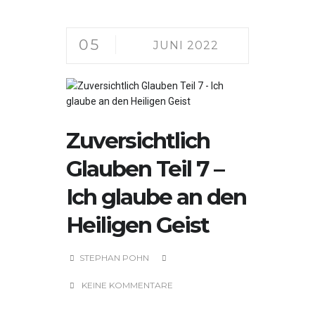
05
JUNI 2022
Zuversichtlich
Glauben Teil 7 –
Ich glaube an den
Heiligen Geist
STEPHAN POHN
KEINE KOMMENTARE