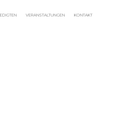
EDIGTEN
VERANSTALTUNGEN
KONTAKT