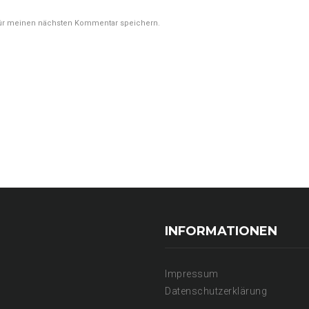
für meinen nächsten Kommentar speichern.
INFORMATIONEN
Impressum
Datenschutzerklärung