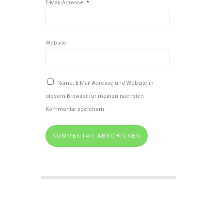
*
E-Mail-Adresse
Website
Name, E-Mail-Adresse und Website in
diesem Browser für meinen nächsten
Kommentar speichern.