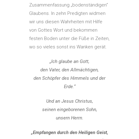
Zusammenfassung „bodenständigen“
Glaubens. In zehn Predigten widmen
wir uns diesen Wahrheiten mit Hilfe
von Gottes Wort und bekommen
festen Boden unter die Füße in Zeiten,
wo so vieles sonst ins Wanken gerät.
„Ich glaube an Gott,
den Vater, den Allmächtigen,
den Schöpfer des Himmels und der
Erde.“
Und an Jesus Christus,
seinen eingeborenen Sohn,
unsern Herrn.
„Empfangen durch den Heiligen Geist,