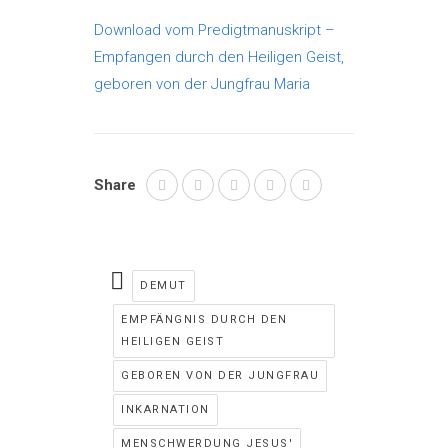
Download vom Predigtmanuskript –
Empfangen durch den Heiligen Geist,
geboren von der Jungfrau Maria
Share
DEMUT
EMPFÄNGNIS DURCH DEN
HEILIGEN GEIST
GEBOREN VON DER JUNGFRAU
INKARNATION
MENSCHWERDUNG JESUS'