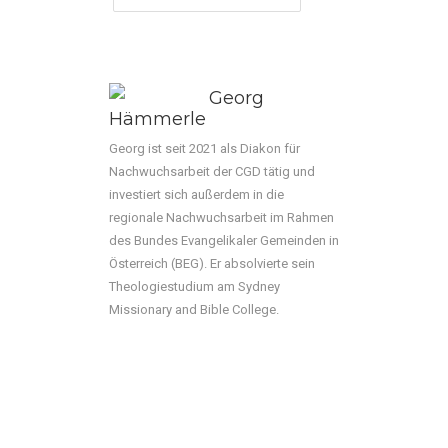
Georg
Hämmerle
Georg ist seit 2021 als Diakon für
Nachwuchsarbeit der CGD tätig und
investiert sich außerdem in die
regionale Nachwuchsarbeit im Rahmen
des Bundes Evangelikaler Gemeinden in
Österreich (BEG). Er absolvierte sein
Theologiestudium am Sydney
Missionary and Bible College.