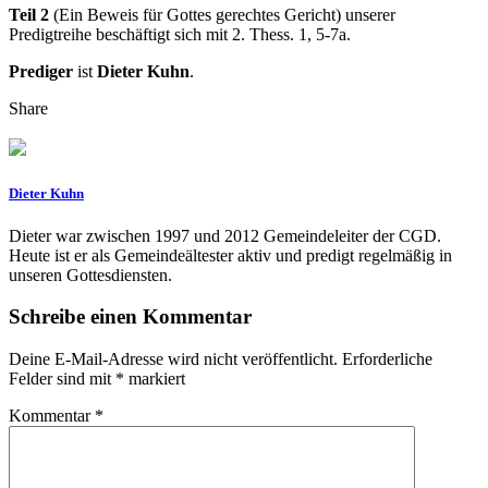
Teil 2
(Ein Beweis für Gottes gerechtes Gericht) unserer
Predigtreihe beschäftigt sich mit 2. Thess. 1, 5-7a.
Prediger
ist
Dieter Kuhn
.
Share
Dieter Kuhn
Dieter war zwischen 1997 und 2012 Gemeindeleiter der CGD.
Heute ist er als Gemeindeältester aktiv und predigt regelmäßig in
unseren Gottesdiensten.
Schreibe einen Kommentar
Deine E-Mail-Adresse wird nicht veröffentlicht.
Erforderliche
Felder sind mit
*
markiert
Kommentar
*