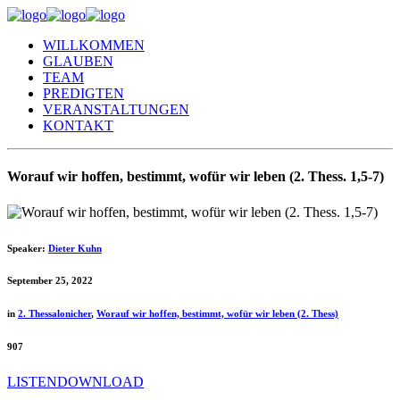
WILLKOMMEN
GLAUBEN
TEAM
PREDIGTEN
VERANSTALTUNGEN
KONTAKT
Worauf wir hoffen, bestimmt, wofür wir leben (2. Thess. 1,5-7)
Speaker:
Dieter Kuhn
September 25, 2022
in
2. Thessalonicher
,
Worauf wir hoffen, bestimmt, wofür wir leben (2. Thess)
907
LISTEN
DOWNLOAD