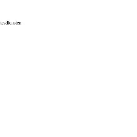
tesdiensten.