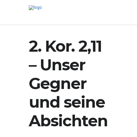
2. Kor. 2,11
– Unser
Gegner
und seine
Absichten