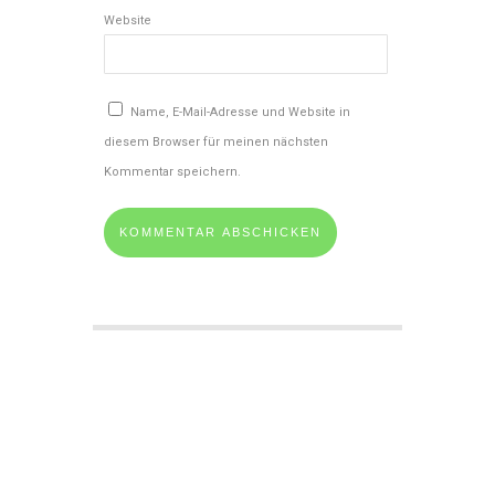
Website
Name, E-Mail-Adresse und Website in
diesem Browser für meinen nächsten
Kommentar speichern.