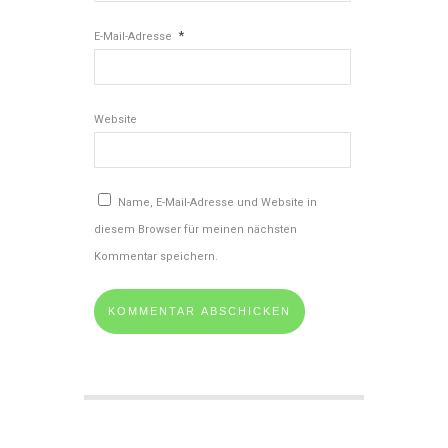
*
E-Mail-Adresse
Website
Name, E-Mail-Adresse und Website in
diesem Browser für meinen nächsten
Kommentar speichern.