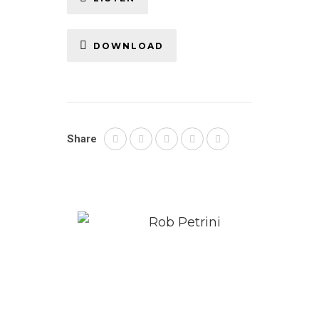
DOWNLOAD
Share
Rob Petrini