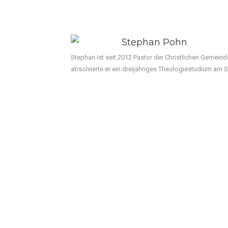
Stephan Pohn
Stephan ist seit 2012 Pastor der Christlichen Gemeinde
absolvierte er ein dreijähriges Theologiestudium am 