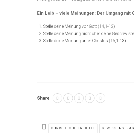
Ein Leib – viele Meinungen: Der Umgang mit
Stelle deine Meinung vor Gott (14,1-12)
Stelle deine Meinung nicht über deine Geschwiste
Stelle deine Meinung unter Christus (15,1-13)
Share
CHRISTLICHE FREIHEIT
GEWISSENSFRA