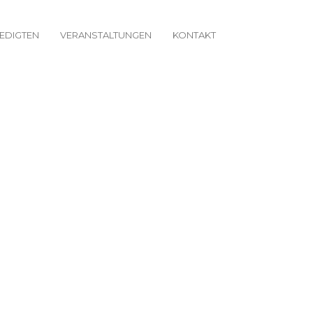
EDIGTEN
VERANSTALTUNGEN
KONTAKT