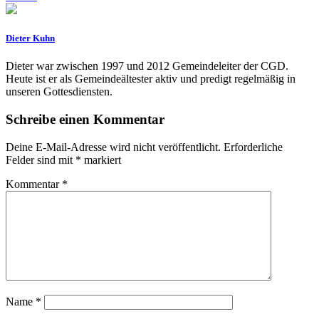
Dieter Kuhn
Dieter war zwischen 1997 und 2012 Gemeindeleiter der CGD.
Heute ist er als Gemeindeältester aktiv und predigt regelmäßig in
unseren Gottesdiensten.
Schreibe einen Kommentar
Deine E-Mail-Adresse wird nicht veröffentlicht.
Erforderliche
Felder sind mit
*
markiert
Kommentar
*
Name
*