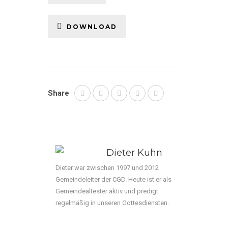
DOWNLOAD
Share
Dieter Kuhn
Dieter war zwischen 1997 und 2012
Gemeindeleiter der CGD. Heute ist er als
Gemeindeältester aktiv und predigt
regelmäßig in unseren Gottesdiensten.