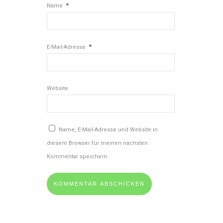
*
Name
*
E-Mail-Adresse
Website
Name, E-Mail-Adresse und Website in
diesem Browser für meinen nächsten
Kommentar speichern.