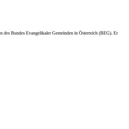
men des Bundes Evangelikaler Gemeinden in Österreich (BEG). Er