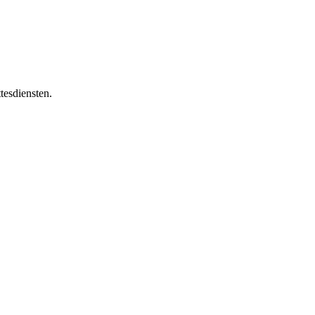
tesdiensten.