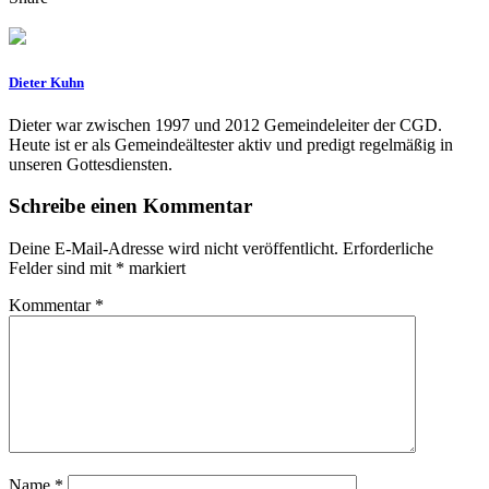
Dieter Kuhn
Dieter war zwischen 1997 und 2012 Gemeindeleiter der CGD.
Heute ist er als Gemeindeältester aktiv und predigt regelmäßig in
unseren Gottesdiensten.
Schreibe einen Kommentar
Deine E-Mail-Adresse wird nicht veröffentlicht.
Erforderliche
Felder sind mit
*
markiert
Kommentar
*
Name
*