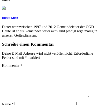
Dieter Kuhn
Dieter war zwischen 1997 und 2012 Gemeindeleiter der CGD.
Heute ist er als Gemeindeältester aktiv und predigt regelmäßig in
unseren Gottesdiensten.
Schreibe einen Kommentar
Deine E-Mail-Adresse wird nicht veröffentlicht.
Erforderliche
Felder sind mit
*
markiert
Kommentar
*
Name
*