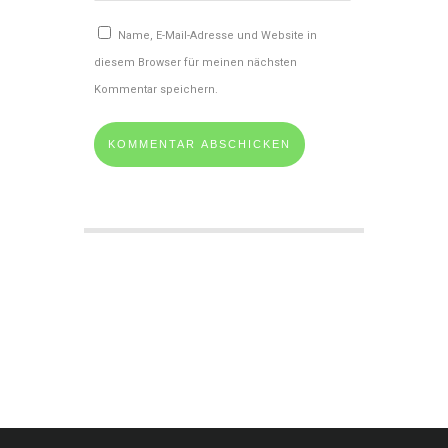
Name, E-Mail-Adresse und Website in
diesem Browser für meinen nächsten
Kommentar speichern.